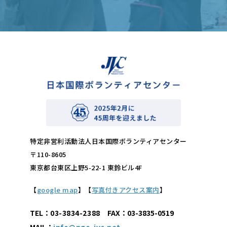
特定非営利活動法人日本国際ボランティアセンター
〒110-8605
東京都台東区上野5-22-1 東鈴ビル4F
【
google map
】【
写真付きアクセス案内
】
TEL：
03-3834-2388
FAX：03-3835-0519