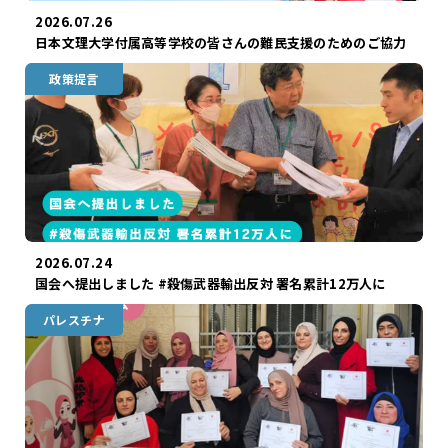
2026.07.26
日本文理大学付属高等学校の皆さんの難民支援のためのご協力
政策提言
2026.07.24
国会へ提出しました #殺傷武器輸出反対 署名累計12万人に
パレスチナ