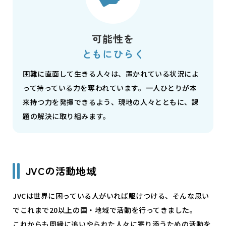
可能性を
ともにひらく
困難に直面して生きる人々は、置かれている状況によ
って持っている力を奪われています。一人ひとりが本
来持つ力を発揮できるよう、現地の人々とともに、課
題の解決に取り組みます。
JVCの活動地域
JVCは世界に困っている人がいれば駆けつける、そんな思い
でこれまで20以上の国・地域で活動を行ってきました。
これからも周縁に追いやられた人々に寄り添うための活動を