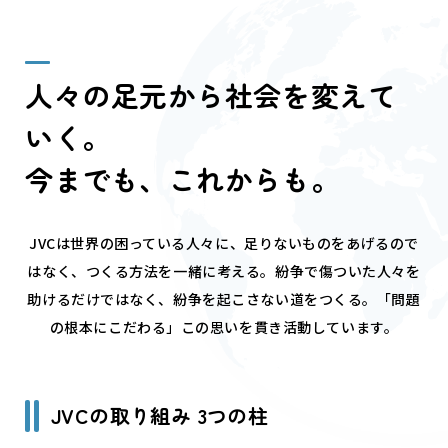
人々の足元から社会を変えて
いく。
今までも、これからも。
JVCは世界の困っている人々に、足りないものをあげるので
はなく、つくる方法を一緒に考える。紛争で傷ついた人々を
助けるだけではなく、紛争を起こさない道をつくる。「問題
の根本にこだわる」この思いを貫き活動しています。
JVCの取り組み 3つの柱