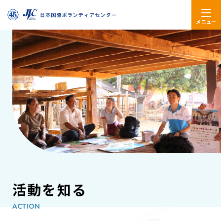
メニュー
活動を知る
ACTION