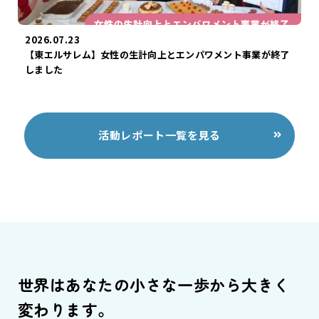
2026.07.23
【東エルサレム】女性の生計向上とエンパワメント事業が終了
しました
活動レポート一覧を見る
世界はあなたの小さな一歩から大きく
変わります。