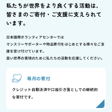
私たちが世界をより良くする活動は、
皆さまのご寄付・ご支援に支えられて
います。
日本国際ボランティアセンターでは
マンスリーサポーターや物品寄付をはじめとする様々なご支
援を受け付けています。
良い世界の実現のために私たちの活動を応援してください。
毎月の寄付
クレジット自動決済や口座引き落としでの継続的
な寄付です。