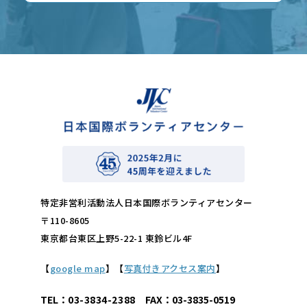
特定非営利活動法人日本国際ボランティアセンター
〒110-8605
東京都台東区上野5-22-1 東鈴ビル4F
【
google map
】【
写真付きアクセス案内
】
TEL：
03-3834-2388
FAX：03-3835-0519