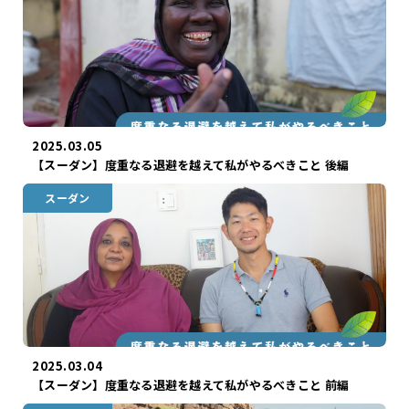
2025.03.05
【スーダン】度重なる退避を越えて私がやるべきこと 後編
スーダン
2025.03.04
【スーダン】度重なる退避を越えて私がやるべきこと 前編