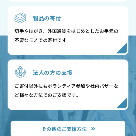
物品の寄付
切手やはがき、外国通貨をはじめとしたお手元の
不要なモノでの寄付です。
法人の方の支援
ご寄付以外にもボランティア参加や社内バザーな
ど様々な方法でのご支援です。
その他のご支援方法