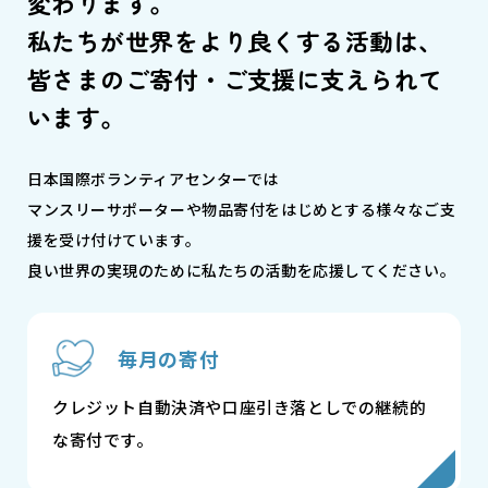
変わります。
私たちが世界をより良くする活動は、
皆さまのご寄付・ご支援に支えられて
います。
日本国際ボランティアセンターでは
マンスリーサポーターや物品寄付をはじめとする様々なご支
援を受け付けています。
良い世界の実現のために私たちの活動を応援してください。
毎月の寄付
クレジット自動決済や口座引き落としでの継続的
な寄付です。