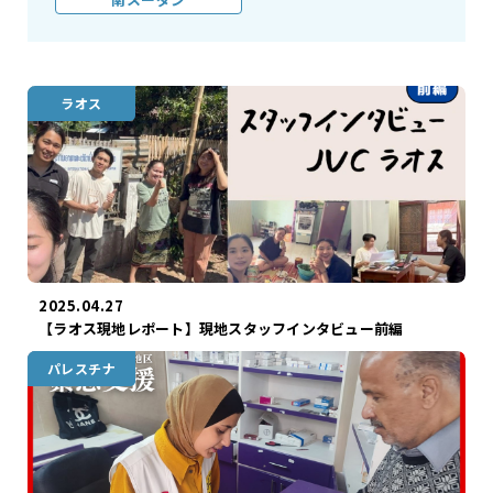
ラオス
2025.04.27
【ラオス現地レポート】現地スタッフインタビュー前編
パレスチナ
ガザ