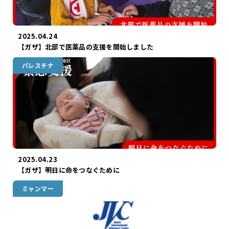
2025.04.24
【ガザ】北部で医薬品の支援を開始しました
パレスチナ
ガザ
2025.04.23
【ガザ】明日に命をつなぐために
ミャンマー