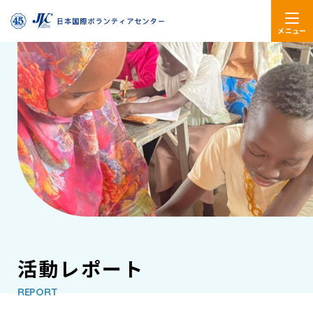
メニュー
活動レポート
REPORT