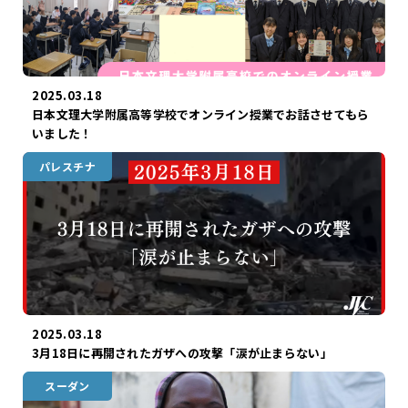
2025.03.18
日本文理大学附属高等学校でオンライン授業でお話させてもら
いました！
パレスチナ
2025.03.18
3月18日に再開されたガザへの攻撃「涙が止まらない」
スーダン