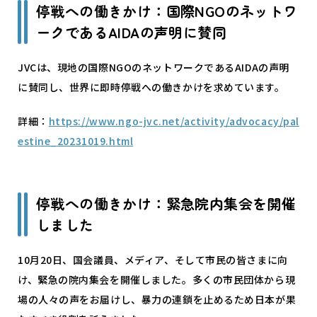
停戦への働きかけ：国際NGOのネットワ
ークであるAIDAの声明に賛同
JVCは、現地の国際NGOのネットワークであるAIDAの声明
に賛同し、世界に即時停戦への働きかけを求めています。
詳細：
https://www.ngo-jvc.net/activity/advocacy/pal
estine_20231019.html
停戦への働きかけ：緊急院内集会を開催
しました
10月20日、国会議員、メディア、そして市民の皆さまに向
け、緊急の院内集会を開催しました。多くの市民団体から現
場の人々の声をお届けし、暴力の連鎖を止めるため日本が果