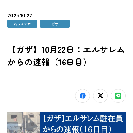
2023.10.22
パレスチナ
ガザ
【ガザ】10月22日：エルサレム
からの速報（16日目）