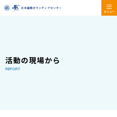
メニュー
活動の現場から
REPORT