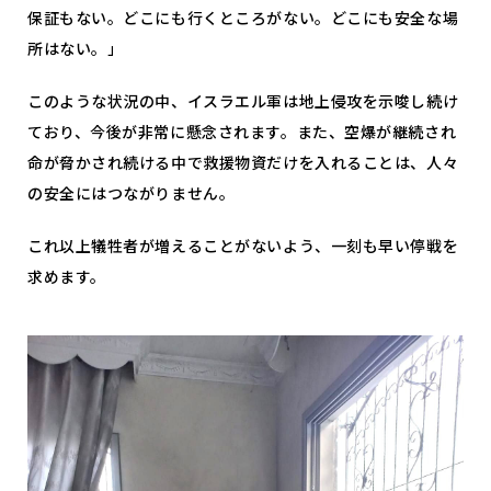
保証もない。どこにも行くところがない。どこにも安全な場
所はない。」
このような状況の中、イスラエル軍は地上侵攻を示唆し続け
ており、今後が非常に懸念されます。また、空爆が継続され
命が脅かされ続ける中で救援物資だけを入れることは、人々
の安全にはつながりません。
これ以上犠牲者が増えることがないよう、一刻も早い停戦を
求めます。