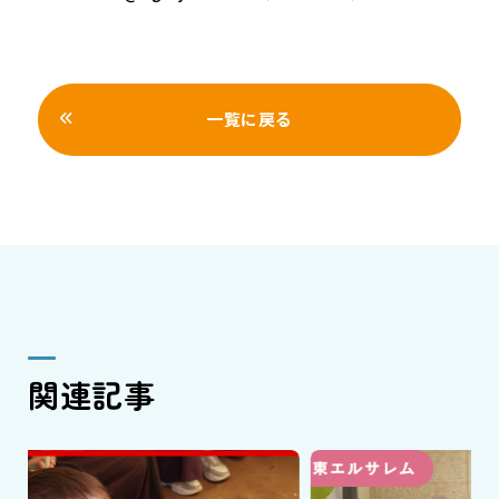
一覧に戻る
関連記事