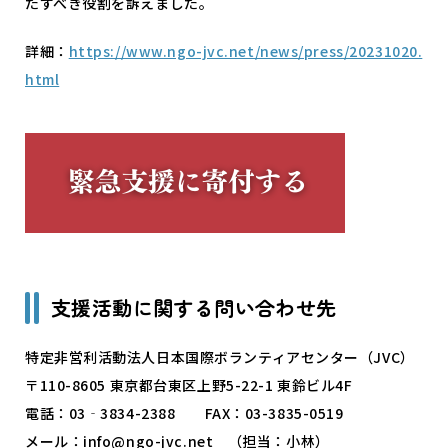
たすべき役割を訴えました。
詳細：
https://www.ngo-jvc.net/news/press/20231020.
html
支援活動に関する問い合わせ先
特定非営利活動法人日本国際ボランティアセンター（JVC）
〒110-8605 東京都台東区上野5-22-1 東鈴ビル4F
電話：03‐3834-2388 FAX：03-3835-0519
メール：info@ngo-jvc.net （担当：小林）