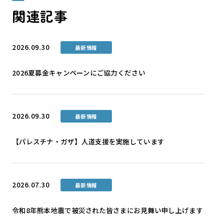
関連記事
2026.09.30
最新情報
2026夏募金キャンペーンにご協力ください
2026.09.30
最新情報
【パレスチナ・ガザ】人道支援を実施しています
2026.07.30
最新情報
令和8年熊本地震で被災された皆さまにお見舞い申し上げます