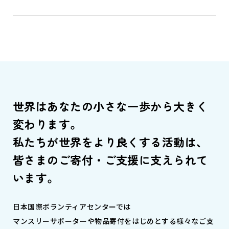
世界はあなたの小さな一歩から大きく
変わります。
私たちが世界をより良くする活動は、
皆さまのご寄付・ご支援に支えられて
います。
日本国際ボランティアセンターでは
マンスリーサポーターや物品寄付をはじめとする様々なご支