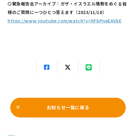
◎緊急報告会アーカイブ：ガザ・イスラエル情勢をめぐる皆
様のご質問に一つひとつ答えます（2023/11/18）
https://www.youtube.com/watch?v=hFbPneEAVbE
お知らせ一覧に戻る