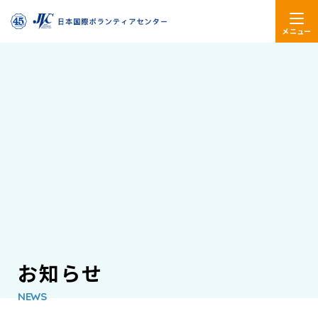
メニュー
お知らせ
NEWS