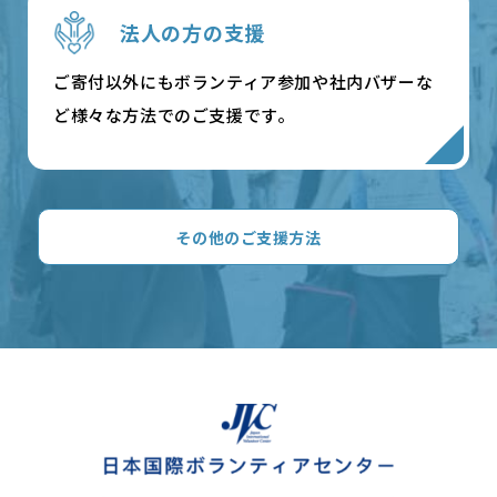
法人の方の支援
ご寄付以外にもボランティア参加や社内バザーな
ど様々な方法でのご支援です。
その他のご支援方法