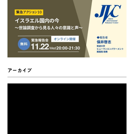
アーカイブ