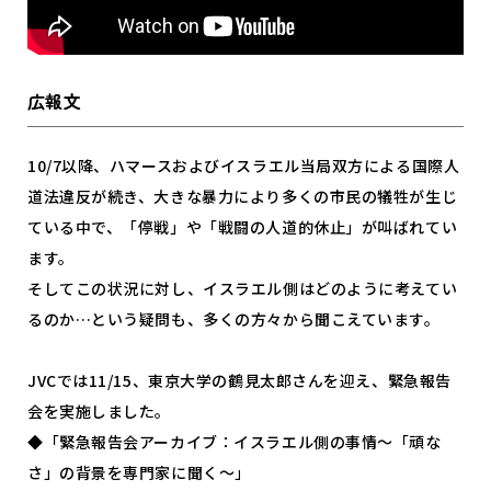
広報文
10/7以降、ハマースおよびイスラエル当局双方による国際人
道法違反が続き、大きな暴力により多くの市民の犠牲が生じ
ている中で、「停戦」や「戦闘の人道的休止」が叫ばれてい
ます。
そしてこの状況に対し、イスラエル側はどのように考えてい
るのか…という疑問も、多くの方々から聞こえています。
JVCでは11/15、東京大学の鶴見太郎さんを迎え、緊急報告
会を実施しました。
◆「緊急報告会アーカイブ：イスラエル側の事情〜「頑な
さ」の背景を専門家に聞く〜」