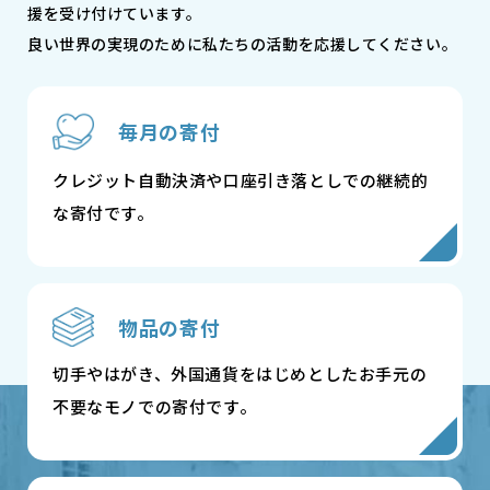
援を受け付けています。
良い世界の実現のために私たちの活動を応援してください。
毎月の寄付
クレジット自動決済や口座引き落としでの継続的
な寄付です。
物品の寄付
切手やはがき、外国通貨をはじめとしたお手元の
不要なモノでの寄付です。