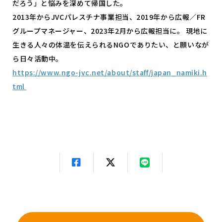
だろう」と悩みを深めて帰国した。
2013年からJVCパレスチナ事業担当、2019年から広報／FR
グループマネージャー、2023年2月から広報担当に。 現地に
生きる人々の体温を伝えられるNGOでありたい、と願いなが
ら日々活動中。
https://www.ngo-jvc.net/about/staff/japan_namiki.h
tml