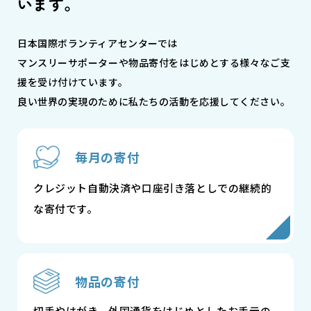
います。
日本国際ボランティアセンターでは
マンスリーサポーターや物品寄付をはじめとする様々なご支
援を受け付けています。
良い世界の実現のために私たちの活動を応援してください。
毎月の寄付
クレジット自動決済や口座引き落としでの継続的
な寄付です。
物品の寄付
切手やはがき、外国通貨をはじめとしたお手元の