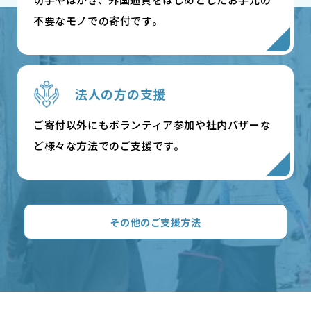
不要なモノでの寄付です。
法人の方の支援
ご寄付以外にもボランティア参加や社内バザーな
ど様々な方法でのご支援です。
その他のご支援方法