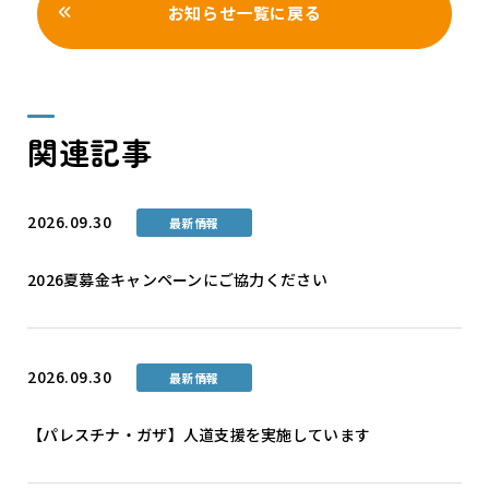
お知らせ一覧に戻る
関連記事
2026.09.30
最新情報
2026夏募金キャンペーンにご協力ください
2026.09.30
最新情報
【パレスチナ・ガザ】人道支援を実施しています