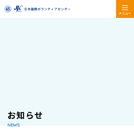
メニュー
お知らせ
NEWS