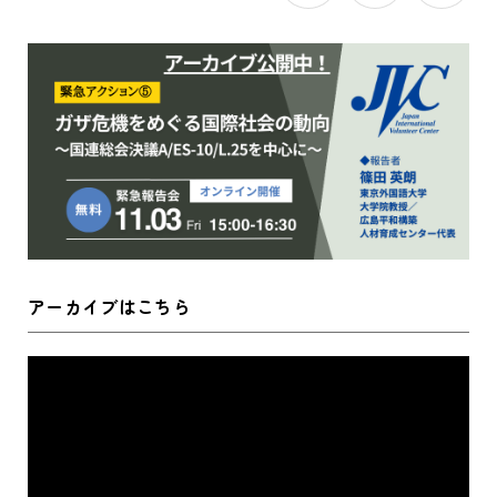
アーカイブはこちら