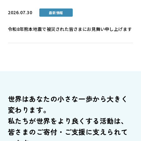
2026.07.30
最新情報
令和8年熊本地震で被災された皆さまにお見舞い申し上げます
世界はあなたの小さな一歩から大きく
変わります。
私たちが世界をより良くする活動は、
皆さまのご寄付・ご支援に支えられて