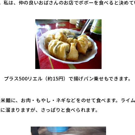
。私は、仲の良いおばさんのお店でボボーを食べると決めて
プラス500リエル（約15円）で揚げパン乗せもできます。
。米麺に、お肉・もやし・ネギなどをのせて食べます。ライ
腹に溜まりますが、さっぱりと食べられます。