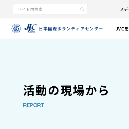
メデ
JVC
活動の現場から
REPORT