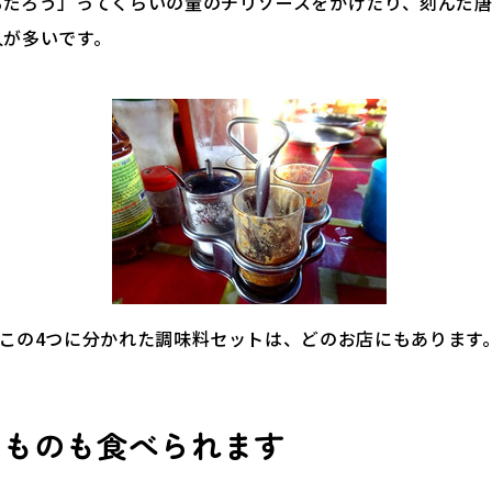
るだろう」ってくらいの量のチリソースをかけたり、刻んだ
人が多いです。
この4つに分かれた調味料セットは、どのお店にもあります
なものも食べられます