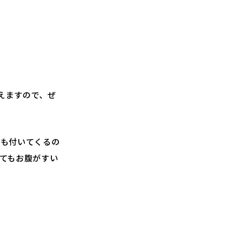
えますので、ぜ
プも付いてくるの
てもお腹がすい