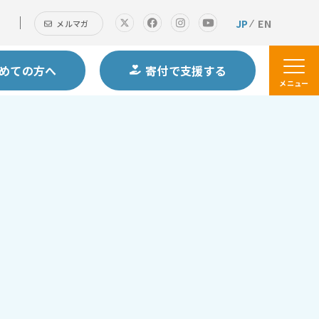
JP
EN
メルマガ
めての方へ
寄付で支援する
メニュー