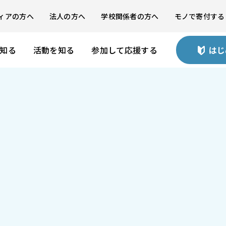
ィアの方へ
法人の方へ
学校関係者の方へ
モノで寄付する
を知る
活動を知る
参加して応援する
はじ