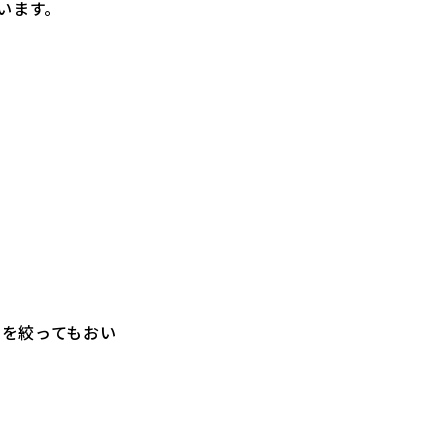
います。
ムを絞ってもおい