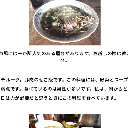
市場には一か所人気のある屋台があります。お越しの際は教
ひ。
ッチルーク。豚肉のせご飯です。この料理には、野菜とスー
ム満点です。食べているのは男性が多いです。私は、朝からと
今日は力が必要だと思うときにこの料理を食べています。