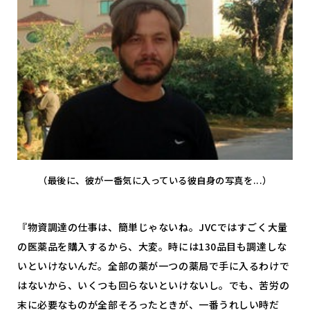
（最後に、彼が一番気に入っている彼自身の写真を...）
『物資調達の仕事は、簡単じゃないね。JVCではすごく大量
の医薬品を購入するから、大変。時には130品目も調達しな
いといけないんだ。全部の薬が一つの薬局で手に入るわけで
はないから、いくつも回らないといけないし。でも、苦労の
末に必要なものが全部そろったときが、一番うれしい時だ