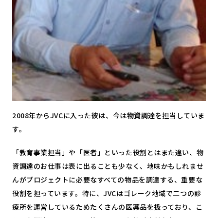
2008年からJVCに入った彼は、今は
物資調達
を担当していま
す。
「教育事業担当」や「医者」といった役割とはまた違い、物
資調達のお仕事は表に出ることも少なく、地味かもしれませ
んがプロジェクトに必要なすべての物品を調達する、重要な
役割を担っています。特に、JVCはゴレーク地域で二つの診
療所を運営しているためたくさんの医薬品を扱っており、こ