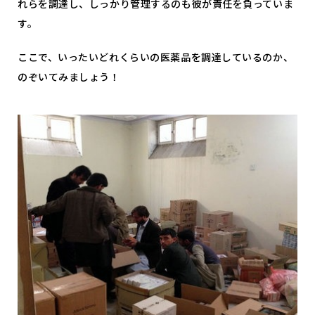
れらを調達し、しっかり管理するのも彼が責任を負っていま
す。
ここで、いったいどれくらいの医薬品を調達しているのか、
のぞいてみましょう！