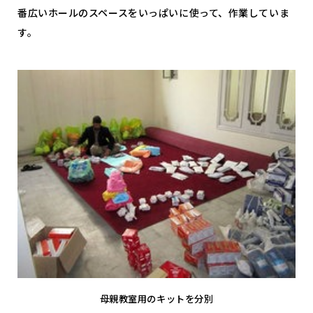
番広いホールのスペースをいっぱいに使って、作業していま
す。
母親教室用のキットを分別