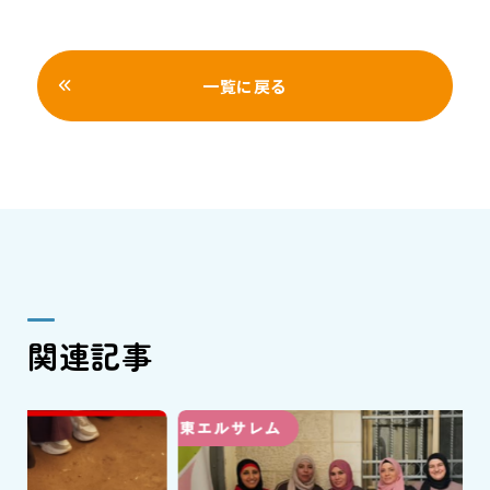
一覧に戻る
関連記事