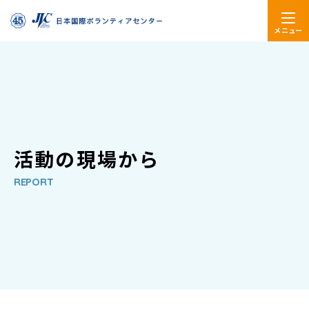
メニュー
活動の現場から
REPORT