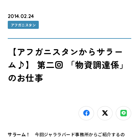
2014.02.24
アフガニスタン
【アフガニスタンからサラー
ム♪】 第二回 「物資調達係」
のお仕事
サラーム！
今回ジャララバード事務所からご紹介するの