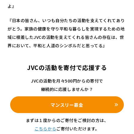
よ』
『日本の皆さん、いつも自分たちの活動を支えてくれてあり
がとう。家族の健康を守り平和な暮らしを実現するための地
域に根差したJVCの活動を支えてくれる皆さんの存在は、世
界において、平和と人道のシンボルだと思ってる』
JVCの活動を寄付で応援する
JVCの活動を月々500円からの寄付で
継続的に応援しませんか？
マンスリー募金
まずは１度からのご寄付をご検討の方は、
こちらから
ご寄付いただけます。