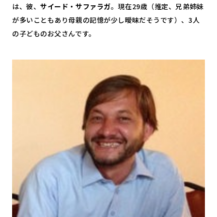
は、彼、
サイード・サファラガ
。現在29歳（推定、兄弟姉妹
が多いこともあり母親の記憶が少し曖昧だそうです）、3人
の子どものお父さんです。