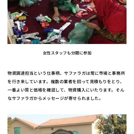
女性スタッフも分類に参加
物資調達担当という仕事柄、サファラガは常に市場と事務所
を行き来しています。複数の業者を回って見積もりをとり、
一番よい質と価格を確認して、物資購入にいたります。そん
なサファラガからメッセージが寄せられました。