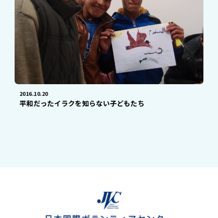
2016.10.20
平和だったイラクを知らない子どもたち