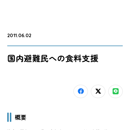
2011.06.02
国内避難民への食料支援
概要