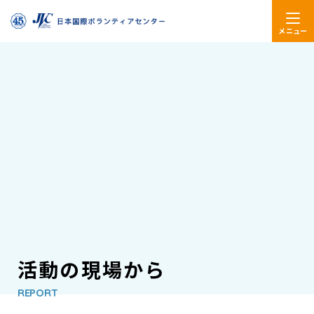
メニュー
活動の現場から
REPORT