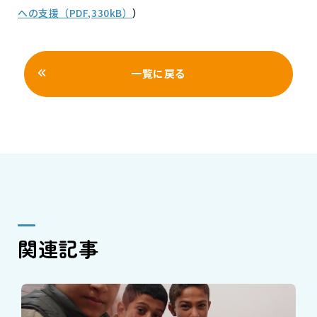
への支援（PDF,330kB）
）
一覧に戻る
関連記事