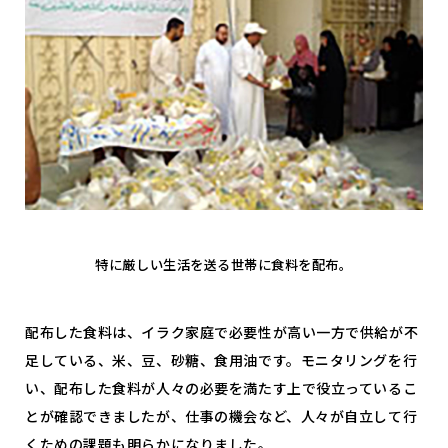
特に厳しい生活を送る世帯に食料を配布。
配布した食料は、イラク家庭で必要性が高い一方で供給が不
足している、米、豆、砂糖、食用油です。モニタリングを行
い、配布した食料が人々の必要を満たす上で役立っているこ
とが確認できましたが、仕事の機会など、人々が自立して行
くための課題も明らかになりました。