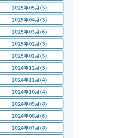
2025年05月(3)
2025年04月(3)
2025年03月(6)
2025年02月(5)
2025年01月(3)
2024年12月(5)
2024年11月(4)
2024年10月(4)
2024年09月(8)
2024年08月(6)
2024年07月(8)