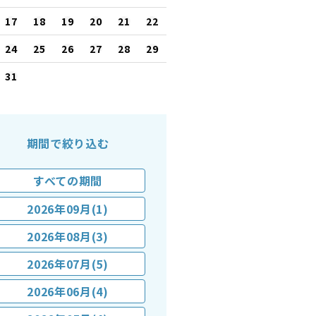
17
18
19
20
21
22
24
25
26
27
28
29
31
期間で絞り込む
すべての期間
2026年09月(1)
2026年08月(3)
2026年07月(5)
2026年06月(4)