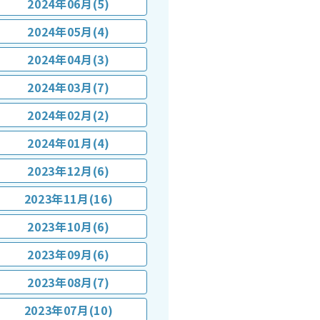
2024年06月(5)
2024年05月(4)
2024年04月(3)
2024年03月(7)
2024年02月(2)
2024年01月(4)
2023年12月(6)
2023年11月(16)
2023年10月(6)
2023年09月(6)
2023年08月(7)
2023年07月(10)