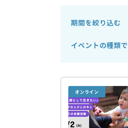
期間を絞り込む
イベントの種類で
オンライン