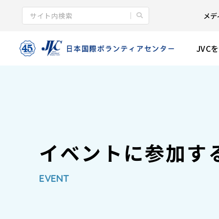
メデ
JVC
イベントに参加す
EVENT