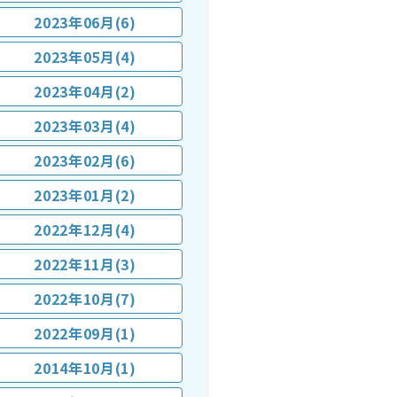
2023年06月(6)
2023年05月(4)
2023年04月(2)
2023年03月(4)
2023年02月(6)
2023年01月(2)
2022年12月(4)
2022年11月(3)
2022年10月(7)
2022年09月(1)
2014年10月(1)