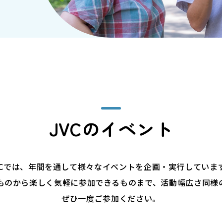
JVCのイベント
VCでは、年間を通して様々なイベントを企画・実行していま
ものから楽しく気軽に参加できるものまで、活動幅広さ同様
ぜひ一度ご参加ください。