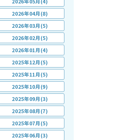
2026年05月(4)
2026年04月(8)
2026年03月(5)
2026年02月(5)
2026年01月(4)
2025年12月(5)
2025年11月(5)
2025年10月(9)
2025年09月(3)
2025年08月(7)
2025年07月(5)
2025年06月(3)