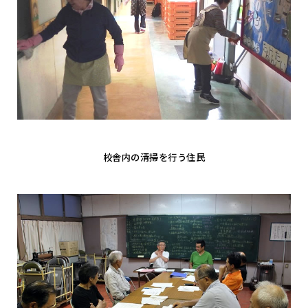
校舎内の清掃を行う住民