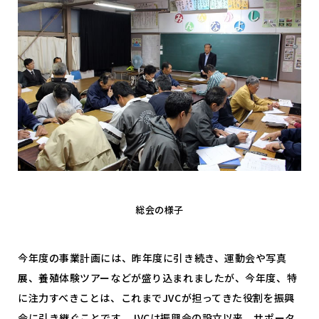
総会の様子
今年度の事業計画には、昨年度に引き続き、運動会や写真
展、養殖体験ツアーなどが盛り込まれましたが、今年度、特
に注力すべきことは、これまでJVCが担ってきた役割を振興
会に引き継ぐことです。JVCは振興会の設立以来、サポータ