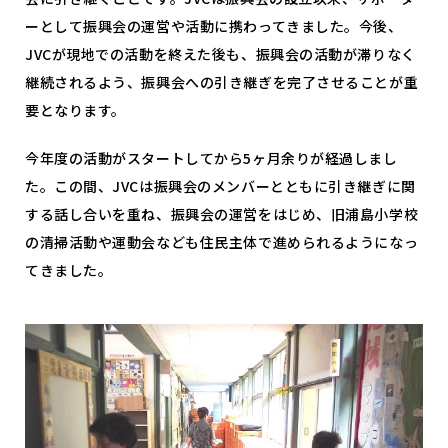
ーとして振興会の運営や活動に携わってきました。今後、
JVCが現地での活動を終えた後も、振興会の活動が滞りなく
継続されるよう、振興会への引き継ぎを完了させることが重
要となります。
今年度の活動がスタートしてから5ヶ月余りが経過しまし
た。この間、JVCは振興会のメンバーとともに引き継ぎに関
する話し合いを重ね、振興会の運営をはじめ、旧浦島小学校
の清掃活動や運動会なども住民主体で進められるようになっ
てきました。