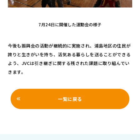
7月24日に開催した運動会の様子
今後も振興会の活動が継続的に実施され、浦島地区の住民が
誇りと生きがいを持ち、活気ある暮らしを送ることができる
よう、JVCは引き継ぎに関する残された課題に取り組んでい
きます。
一覧に戻る