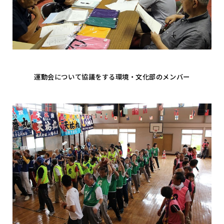
運動会について協議をする環境・文化部のメンバー