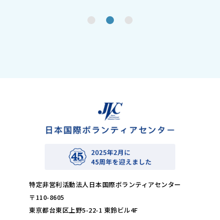
特定非営利活動法人日本国際ボランティアセンター
〒110-8605
東京都台東区上野5-22-1 東鈴ビル4F