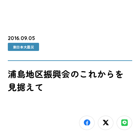
2016.09.05
東日本大震災
浦島地区振興会のこれからを
見据えて