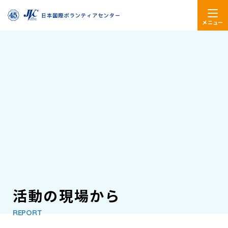
メニュー
活動の現場から
REPORT