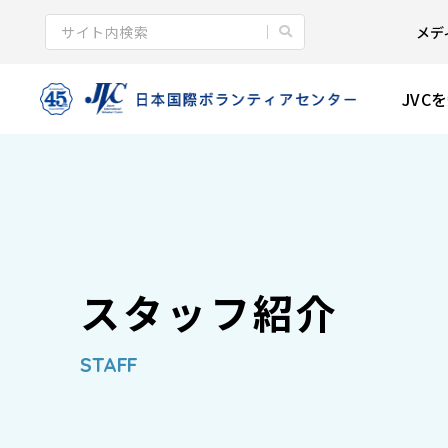
メデ
JVC
スタッフ紹介
STAFF