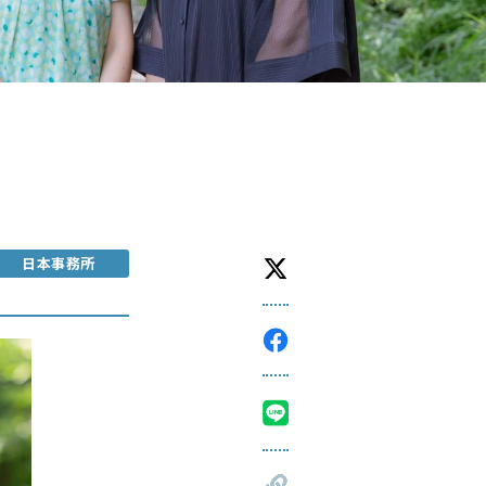
日本事務所