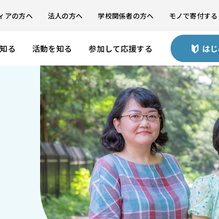
ィアの方へ
法人の方へ
学校関係者の方へ
モノで寄付する
を知る
活動を知る
参加して応援する
はじ