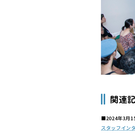
関連
■2024年3月
スタッフインタ