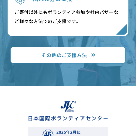
ご寄付以外にもボランティア参加や社内バザーな
ど様々な方法でのご支援です。
その他のご支援方法