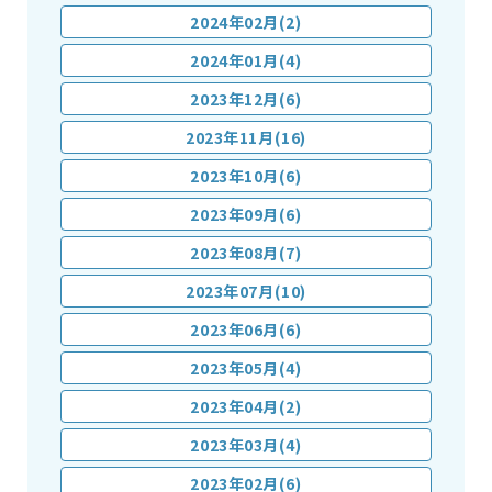
2024年02月(2)
2024年01月(4)
2023年12月(6)
2023年11月(16)
2023年10月(6)
2023年09月(6)
2023年08月(7)
2023年07月(10)
2023年06月(6)
2023年05月(4)
2023年04月(2)
2023年03月(4)
2023年02月(6)