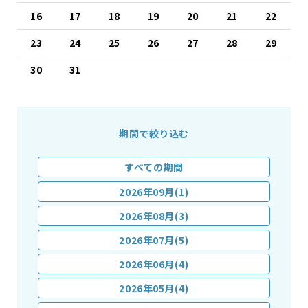
16
17
18
19
20
21
22
23
24
25
26
27
28
29
30
31
期間で絞り込む
すべての期間
2026年09月(1)
2026年08月(3)
2026年07月(5)
2026年06月(4)
2026年05月(4)