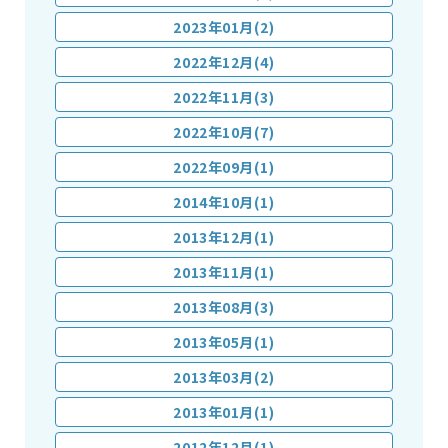
2023年01月(2)
2022年12月(4)
2022年11月(3)
2022年10月(7)
2022年09月(1)
2014年10月(1)
2013年12月(1)
2013年11月(1)
2013年08月(3)
2013年05月(1)
2013年03月(2)
2013年01月(1)
2012年12月(1)