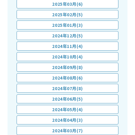
2025年03月(6)
2025年02月(5)
2025年01月(3)
2024年12月(5)
2024年11月(4)
2024年10月(4)
2024年09月(8)
2024年08月(6)
2024年07月(8)
2024年06月(5)
2024年05月(4)
2024年04月(3)
2024年03月(7)