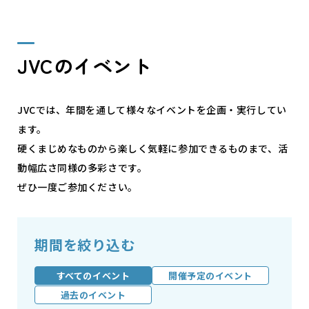
JVCのイベント
JVCでは、年間を通して様々なイベントを企画・実行してい
ます。
硬くまじめなものから楽しく気軽に参加できるものまで、活
動幅広さ同様の多彩さです。
ぜひ一度ご参加ください。
期間を絞り込む
すべてのイベント
開催予定のイベント
過去のイベント