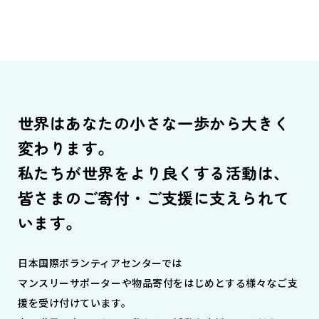
世界はあなたの小さな一歩から大きく
変わります。
私たちが世界をより良くする活動は、
皆さまのご寄付・ご支援に支えられて
います。
日本国際ボランティアセンターでは
マンスリーサポーターや物品寄付をはじめとする様々なご支
援を受け付けています。