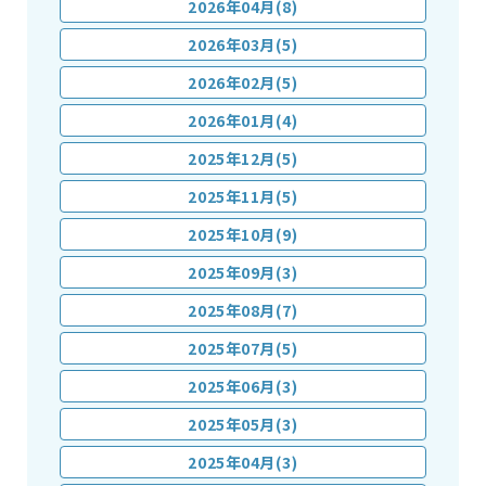
2026年04月(8)
2026年03月(5)
2026年02月(5)
2026年01月(4)
2025年12月(5)
2025年11月(5)
2025年10月(9)
2025年09月(3)
2025年08月(7)
2025年07月(5)
2025年06月(3)
2025年05月(3)
2025年04月(3)