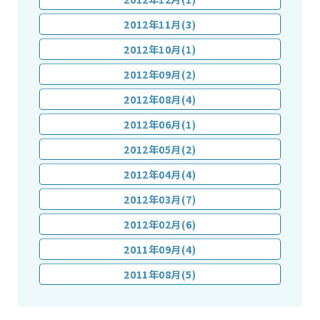
2012年11月(3)
2012年10月(1)
2012年09月(2)
2012年08月(4)
2012年06月(1)
2012年05月(2)
2012年04月(4)
2012年03月(7)
2012年02月(6)
2011年09月(4)
2011年08月(5)