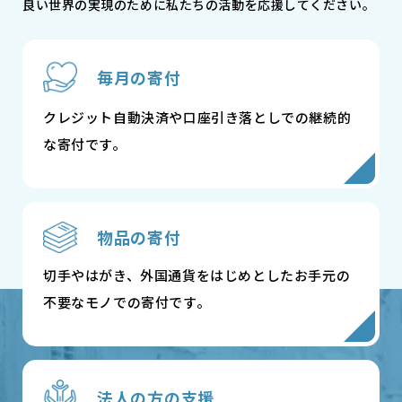
良い世界の実現のために私たちの活動を応援してください。
毎月の寄付
クレジット自動決済や口座引き落としでの継続的
な寄付です。
物品の寄付
切手やはがき、外国通貨をはじめとしたお手元の
不要なモノでの寄付です。
法人の方の支援