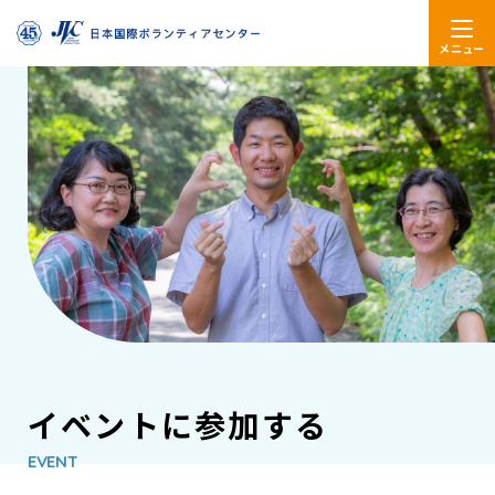
メニュー
イベントに参加する
EVENT