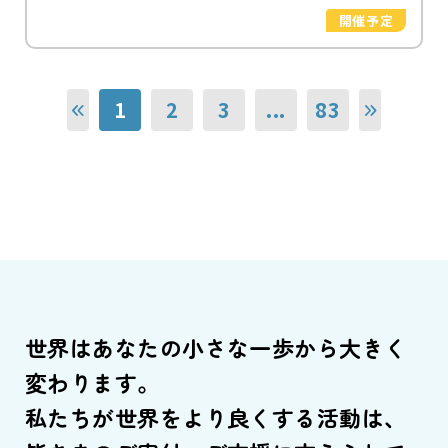
開催予定
1
2
3
...
83
世界はあなたの小さな一歩から大きく
変わります。
私たちが世界をより良くする活動は、