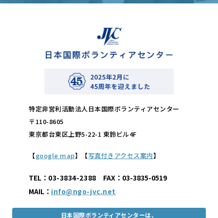
特定非営利活動法人日本国際ボランティアセンター
〒110-8605
東京都台東区上野5-22-1 東鈴ビル4F
【
google map
】【
写真付きアクセス案内
】
TEL：
03-3834-2388
FAX：03-3835-0519
MAIL：
info@ngo-jvc.net
日本国際ボランティアセンターは、