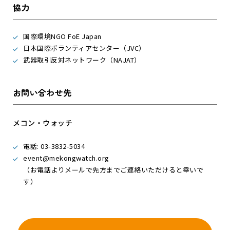
協力
国際環境NGO FoE Japan
日本国際ボランティアセンター
（JVC）
武器取引反対ネットワーク
（NAJAT）
お問い合わせ先
メコン・ウォッチ
電話: 03-3832-5034
event@mekongwatch.org
（お電話よりメールで先方までご連絡いただけると幸いで
す）