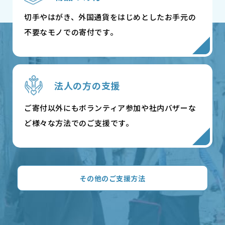
切手やはがき、外国通貨をはじめとしたお手元の
不要なモノでの寄付です。
法人の方の支援
ご寄付以外にもボランティア参加や社内バザーな
ど様々な方法でのご支援です。
その他のご支援方法