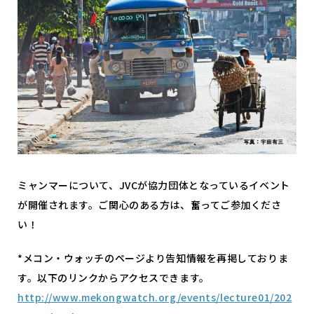
ミャンマーについて、JVCが協力団体となっているイベント
が開催されます。ご関心のある方は、奮ってご参加くださ
い！
*メコン・ウォッチのページより告知情報を再掲しておりま
す。
以下のリンクからアクセスできます。
http://www.mekongwatch.org/events/lecture01/202