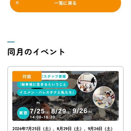
一覧に戻る
同月のイベント
対面
2026年7月25日（土）、8月29日（土）、9月26日（土）