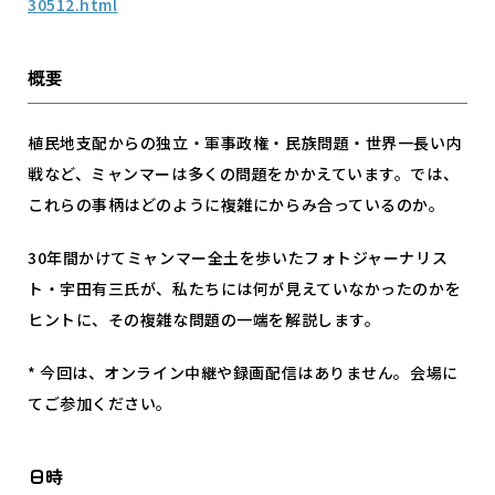
30512.html
概要
植民地支配からの独立・軍事政権・民族問題・世界一長い内
戦など、ミャンマーは多くの問題をかかえています。では、
これらの事柄はどのように複雑にからみ合っているのか。
30年間かけてミャンマー全土を歩いたフォトジャーナリス
ト・宇田有三氏が、私たちには何が見えていなかったのかを
ヒントに、その複雑な問題の一端を解説します。
* 今回は、オンライン中継や録画配信はありません。会場に
てご参加ください。
日時