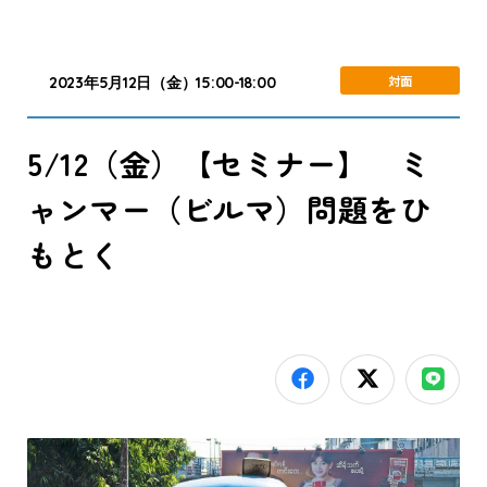
対面
2023年5月12日（金）15:00-18:00
5/12（金）【セミナー】 ミ
ャンマー（ビルマ）問題をひ
もとく