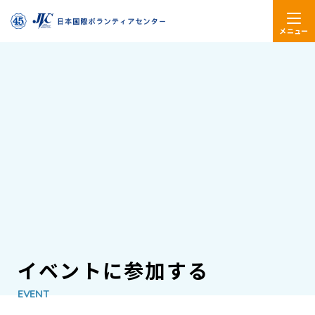
メニュー
イベントに参加する
EVENT