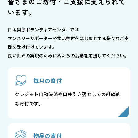
皆さまのご寄付・ご支援に支えられて
います。
日本国際ボランティアセンターでは
マンスリーサポーターや物品寄付をはじめとする様々なご支
援を受け付けています。
良い世界の実現のために私たちの活動を応援してください。
毎月の寄付
クレジット自動決済や口座引き落としでの継続的
な寄付です。
物品の寄付