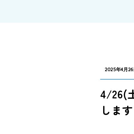
2025年4月2
4/2
します