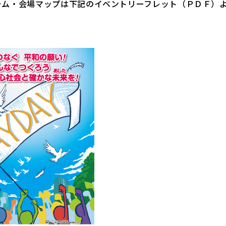
ラム・会場マップは下記のイベントリーフレット（ＰＤＦ）