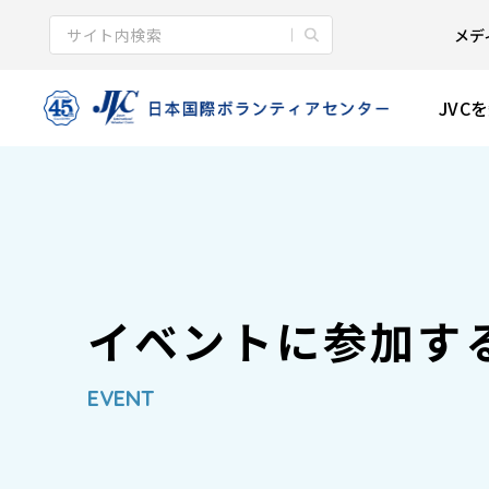
メデ
JVC
イベントに参加す
EVENT