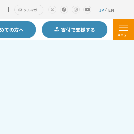
JP
EN
メルマガ
めての方へ
寄付で支援する
メニュー