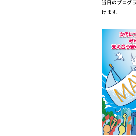
当日のプログ
けます。