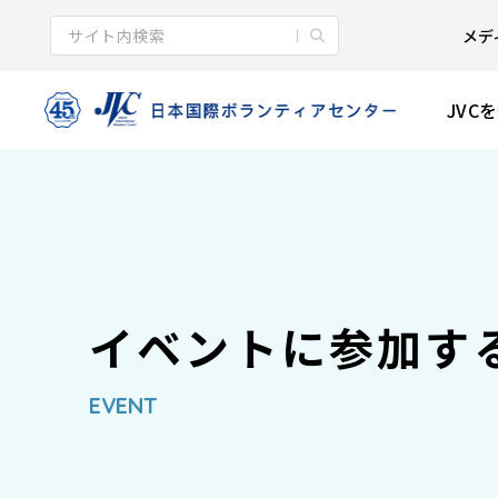
メデ
JVC
イベントに参加す
EVENT