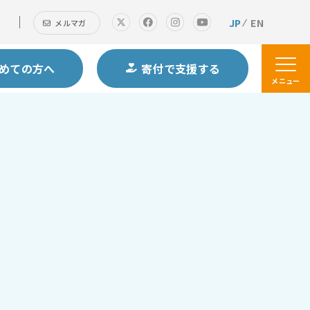
JP
EN
メルマガ
めての方へ
寄付で支援する
メニュー