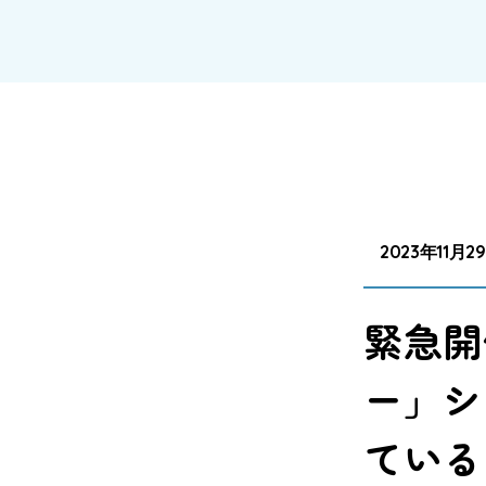
2023年11月2
緊急開
ー」シ
ている