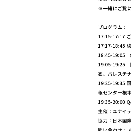
※一緒にご覧
プログラム：
17:15-17
17:17-18
18:45-19
19:05-1
衣、パレスチ
19:25-1
報センター根
19:35-20:00 
主催：ユナイ
協力：日本国
問い合わせ：