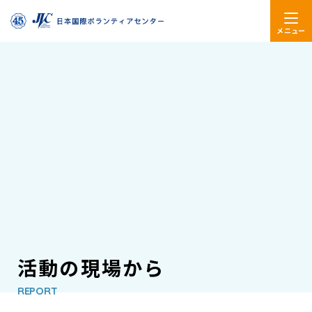
メニュー
活動の現場から
REPORT