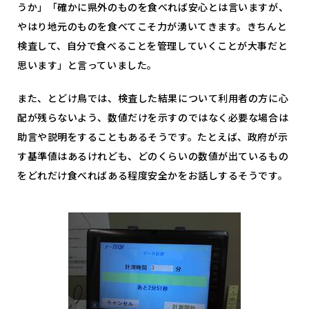
うか」「確かに県外のものを食べれば安心とは言いますが、
やはり地元のものを食べてこそ力が湧いてきます。きちんと
検査して、自分で食べることを管理していくことが大事だと
思います」と言っていました。
また、とどけ鳥では、検査した結果について利用者の方に心
配が残らないよう、数値だけを示すのではなく必要な場合は
助言や説明をすることもあるそうです。たとえば、政府が示
す基準値はあるけれども、どのくらいの数値が出ているもの
をどれだけ食べればある程度安全かをお話しするそうです。