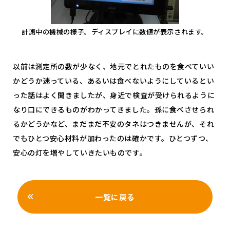
計測中の機械の様子。ディスプレイに数値が表示されます。
以前は測定所の数が少なく、地元でとれたものを食べていい
かどうか迷っている、あるいは食べないようにしているとい
った話はよく聞きましたが、身近で検査が受けられるように
なり口にできるものがわかってきました。孫に食べさせられ
るかどうかなど、まだまだ不安のタネはつきませんが、それ
でもひとつ安心材料が加わったのは確かです。ひとつずつ、
安心の灯を増やしていきたいものです。
一覧に戻る