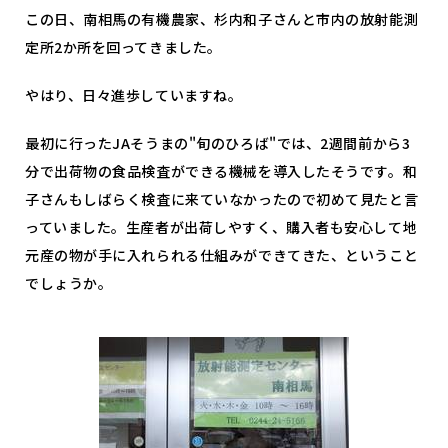
この日、南相馬の有機農家、杉内和子さんと市内の放射能測
定所2か所を回ってきました。
やはり、日々進歩していますね。
最初に行ったJAそうまの"旬のひろば"では、2週間前から3
分で出荷物の食品検査ができる機械を導入したそうです。和
子さんもしばらく検査に来ていなかったので初めて見たと言
っていました。生産者が出荷しやすく、購入者も安心して地
元産の物が手に入れられる仕組みができてきた、ということ
でしょうか。