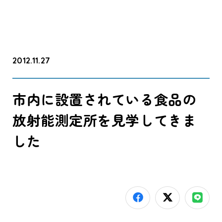
2012.11.27
市内に設置されている食品の
放射能測定所を見学してきま
した