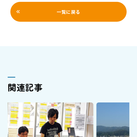
一覧に戻る
関連記事