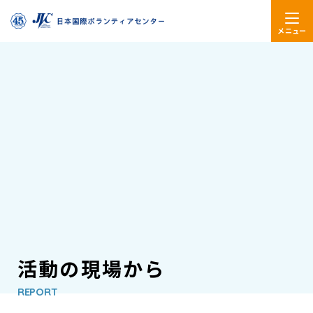
メニュー
活動の現場から
REPORT