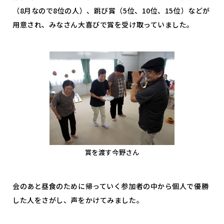
（8月なので8位の人）、跳び賞（5位、10位、15位）などが
用意され、みなさん大喜びで賞を受け取っていました。
賞を渡す今野さん
会のあと昼食のために帰っていく参加者の中から個人で優勝
した人をさがし、声をかけてみました。