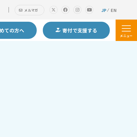
JP
EN
メルマガ
めての方へ
寄付で支援する
メニュー