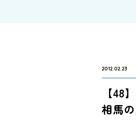
2012.02.23
【48
相馬の