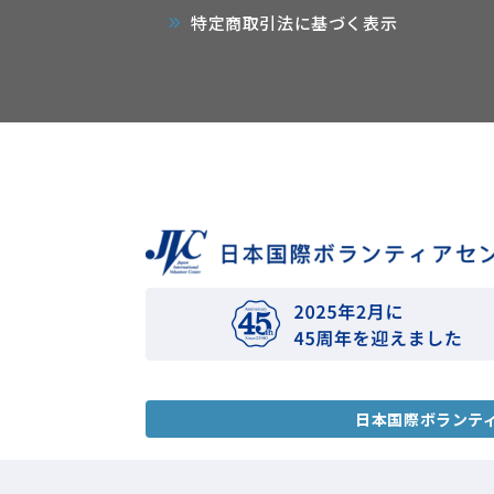
特定商取引法に基づく表示
日本国際ボランテ