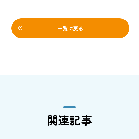
一覧に戻る
関連記事