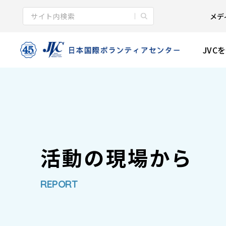
メデ
JVC
活動の現場から
REPORT