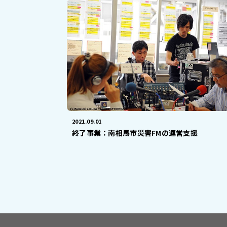
2021.09.01
終了事業：南相馬市災害FMの運営支援