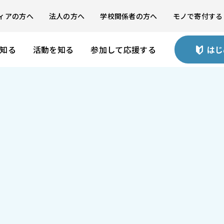
ィアの方へ
法人の方へ
学校関係者の方へ
モノで寄付する
を知る
活動を知る
参加して応援する
はじ