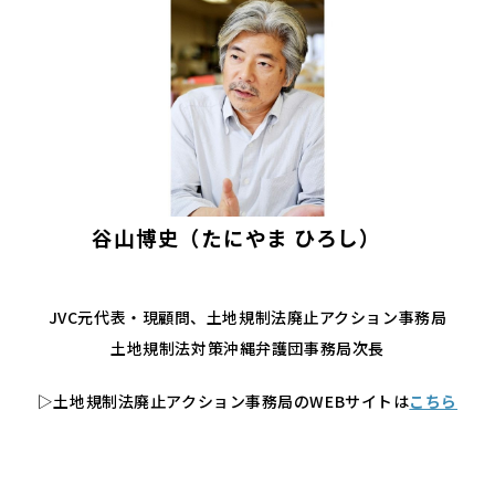
谷山博史（たにやま ひろし）
JVC元代表・現顧問、土地規制法廃止アクション事務局
土地規制法対策沖縄弁護団事務局次長
▷
土地規制法廃止アクション事務局のWEBサイトは
こちら