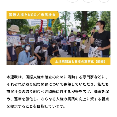
本連載は、国際人権の確立のために活動する専門家などに、
それぞれが取り組む問題について寄稿していただき、私たち
市民社会の取り組むべき問題に対する視野を広げ、議論を深
め、連帯を強化し、さらなる人権の実践の向上に資する視点
を提示することを目指しています。