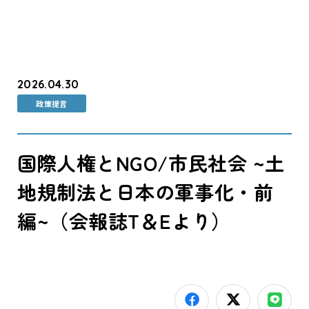
2026.04.30
政策提言
国際人権とNGO/市民社会 ~土
地規制法と日本の軍事化・前
編~（会報誌T＆Eより）