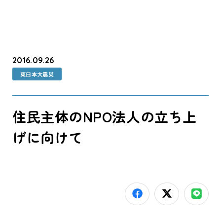
2016.09.26
東日本大震災
住民主体のNPO法人の立ち上
げに向けて