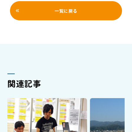
一覧に戻る
関連記事