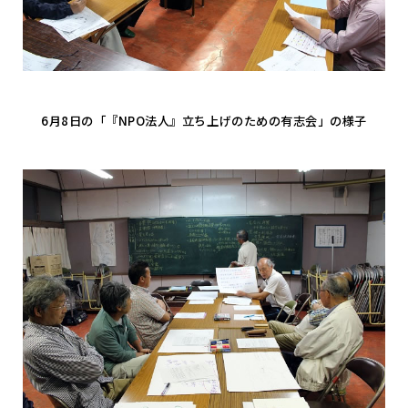
6月8日の「『NPO法人』立ち上げのための有志会」の様子