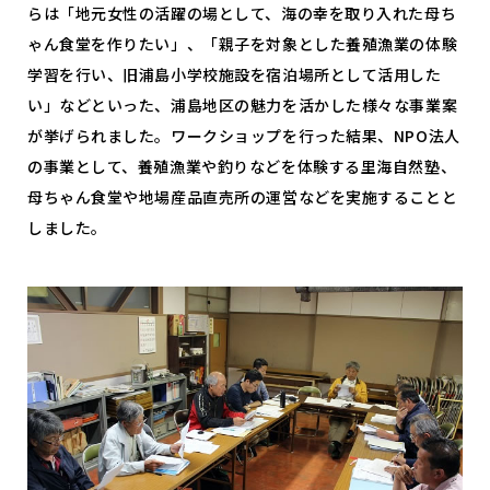
らは「地元女性の活躍の場として、海の幸を取り入れた母ち
ゃん食堂を作りたい」、「親子を対象とした養殖漁業の体験
学習を行い、旧浦島小学校施設を宿泊場所として活用した
い」などといった、浦島地区の魅力を活かした様々な事業案
が挙げられました。ワークショップを行った結果、NPO法人
の事業として、養殖漁業や釣りなどを体験する里海自然塾、
母ちゃん食堂や地場産品直売所の運営などを実施することと
しました。