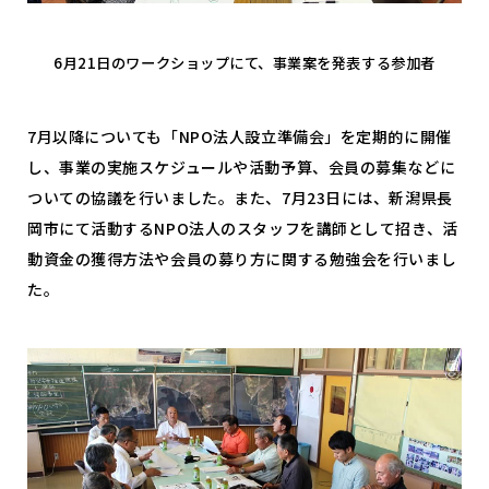
6月21日のワークショップにて、事業案を発表する参加者
7月以降についても「NPO法人設立準備会」を定期的に開催
し、事業の実施スケジュールや活動予算、会員の募集などに
ついての協議を行いました。また、7月23日には、新潟県長
岡市にて活動するNPO法人のスタッフを講師として招き、活
動資金の獲得方法や会員の募り方に関する勉強会を行いまし
た。