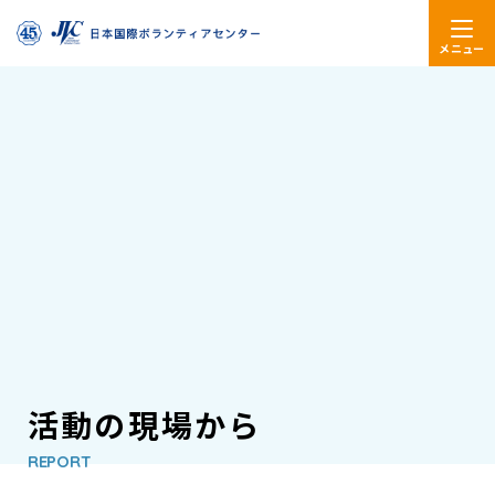
メニュー
活動の現場から
REPORT