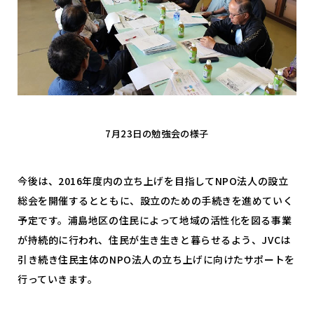
7月23日の勉強会の様子
今後は、2016年度内の立ち上げを目指してNPO法人の設立
総会を開催するとともに、設立のための手続きを進めていく
予定です。浦島地区の住民によって地域の活性化を図る事業
が持続的に行われ、住民が生き生きと暮らせるよう、JVCは
引き続き住民主体のNPO法人の立ち上げに向けたサポートを
行っていきます。