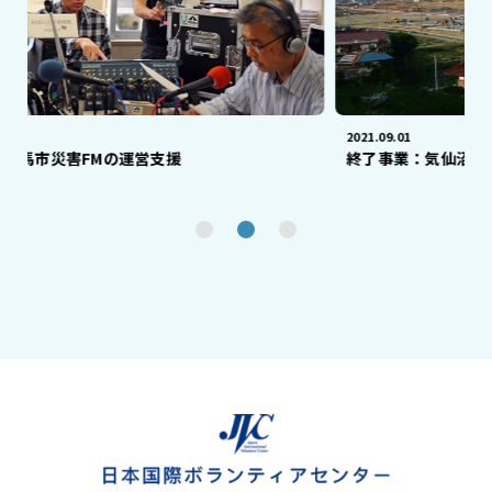
2021.09.01
運営支援
終了事業：気仙沼市鹿折地区での生活