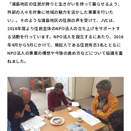
「浦島地区の住民が誇りと生きがいを持って暮らせるよう、
外部の人々を対象に地域の魅力を活かした事業を行いた
い」。そのような浦島地区の住民の声を受けて、JVCは、
2016年度より住民主体のNPO法人の立ち上げをサポートす
る活動を行っています。NPO法人を設立するにあたり、2016
年4月から5月にかけて、発起人である住民有志3名とともに
NPO法人の事業の構想や今後の進め方などについて協議を重
ねました。