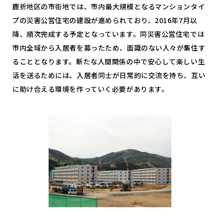
鹿折地区の市街地では、市内最大規模となるマンションタイ
プの災害公営住宅の建設が進められており、2016年7月以
降、順次完成する予定となっています。同災害公営住宅では
市内全域から入居者を募ったため、面識のない人々が集住す
ることとなります。新たな人間関係の中で安心して楽しい生
活を送るためには、入居者同士が日常的に交流を持ち、互い
に助け合える環境を作っていく必要があります。