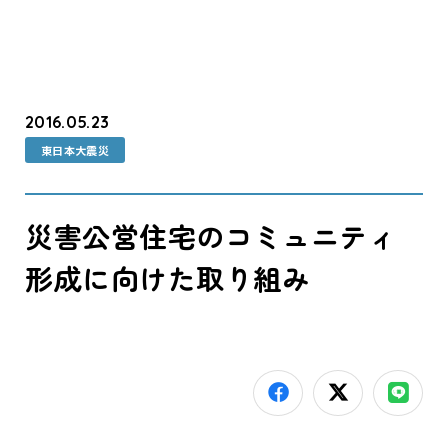
2016.05.23
東日本大震災
災害公営住宅のコミュニティ
形成に向けた取り組み