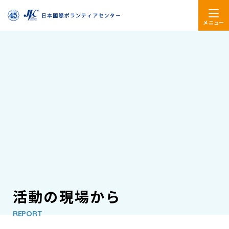
メニュー
活動の現場から
REPORT