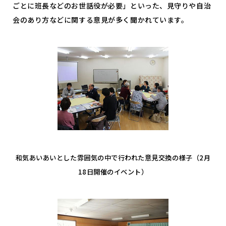
ごとに班長などのお世話役が必要」といった、見守りや自治
会のあり方などに関する意見が多く聞かれています。
和気あいあいとした雰囲気の中で行われた意見交換の様子（2月
18日開催のイベント）