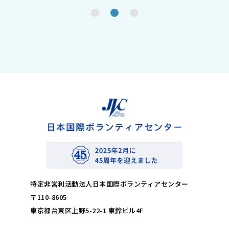
特定非営利活動法人日本国際ボランティアセンター
〒110-8605
東京都台東区上野5-22-1 東鈴ビル4F