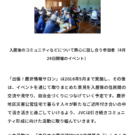
入居後のコミュニティなどについて熱心に話し合う参加者（4月
24日開催のイベント）
「出張！鹿折情報サロン」は2016年5月まで実施し、その後
は、イベントを通じて取りまとめた意見を入居後の住民間の
交流や見守り、自治会づくりにつなげていく予定です。鹿折
地区災害公営住宅で暮らす人々が新たなご近所付き合いの中
で活き活きと過ごしていけるよう、JVCは引き続きコミュニ
ティ形成に向けた活動に取り組んでいきます。