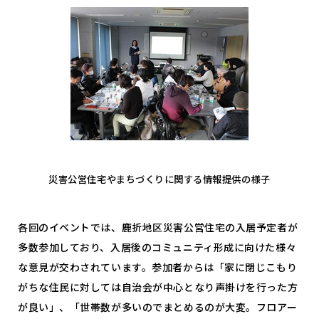
災害公営住宅やまちづくりに関する情報提供の様子
各回のイベントでは、鹿折地区災害公営住宅の入居予定者が
多数参加しており、入居後のコミュニティ形成に向けた様々
な意見が交わされています。参加者からは「家に閉じこもり
がちな住民に対しては自治会が中心となり声掛けを行った方
が良い」、「世帯数が多いのでまとめるのが大変。フロアー