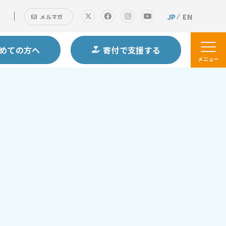
JP
EN
メルマガ
めての方へ
寄付で支援する
メニュー