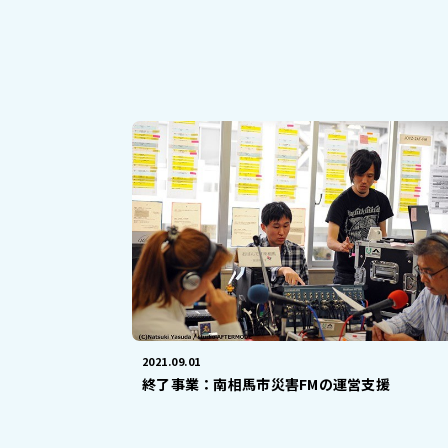
2021.09.01
終了事業：南相馬市災害FMの運営支援