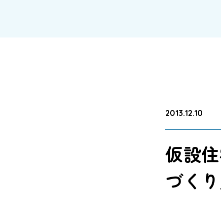
2013.12.10
仮設住
づくり