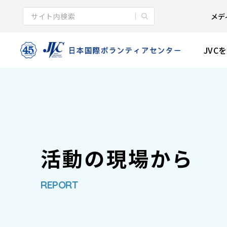
メデ
JVC
活動の現場から
REPORT