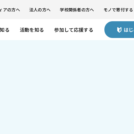
ィアの方へ
法人の方へ
学校関係者の方へ
モノで寄付する
を知る
活動を知る
参加して応援する
はじ