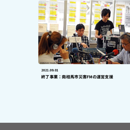
2021.09.01
終了事業：南相馬市災害FMの運営支援