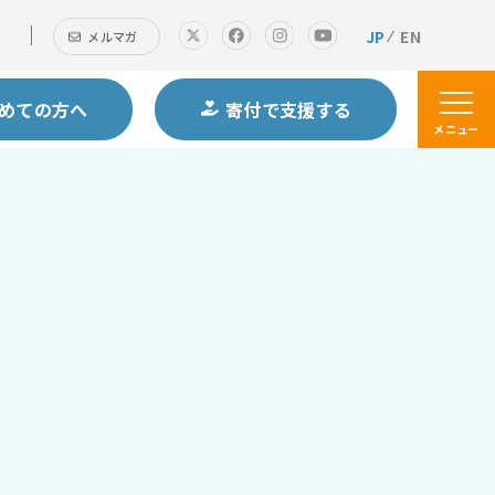
JP
EN
メルマガ
めての方へ
寄付で支援する
メニュー