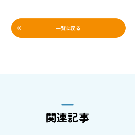
一覧に戻る
関連記事