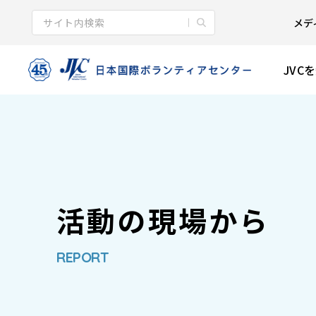
メデ
JVC
活動の現場から
REPORT