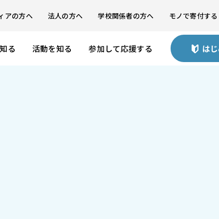
ィアの方へ
法人の方へ
学校関係者の方へ
モノで寄付する
を知る
活動を知る
参加して応援する
はじ