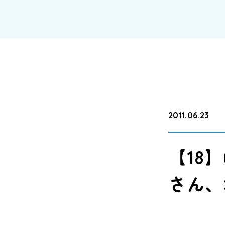
2011.06.23
【18
さん、