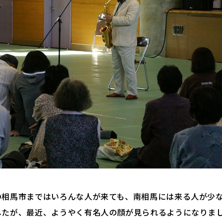
の相馬市まではいろんな人が来ても、南相馬には来る人が少
したが、最近、ようやく有名人の顔が見られるようになりま