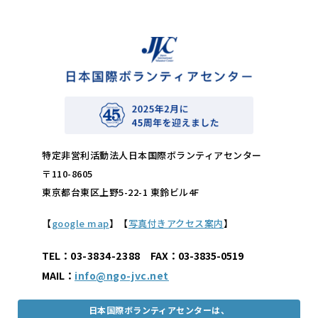
特定非営利活動法人日本国際ボランティアセンター
〒110-8605
東京都台東区上野5-22-1 東鈴ビル4F
【
google map
】【
写真付きアクセス案内
】
TEL：
03-3834-2388
FAX：03-3835-0519
MAIL：
info@ngo-jvc.net
日本国際ボランティアセンターは、