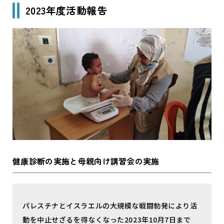
2023年度活動報告
健康診断の実施と母親向け講習会の実施
パレスチナとイスラエルの大規模な戦闘勃発により活
動を中止せざるを得なくなった2023年10月7日まで