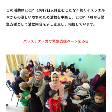
この活動は2023年10月7日以降止むことなく続くイスラエル
軍からの激しい攻撃のため活動を中断し、2024年4月から緊
急支援として活動内容を少し変更し、継続しています。
パレスチナ・ガザ緊急支援ページをみる