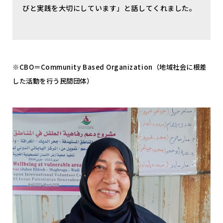
びと実践を大切にしています」と話してくれました。
※CBO＝Community Based Organization（地域社会に根差
した活動を行う民間団体）