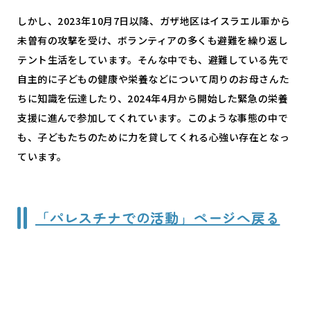
しかし、2023年10月7日以降、ガザ地区はイスラエル軍から
未曽有の攻撃を受け、ボランティアの多くも避難を繰り返し
テント生活をしています。そんな中でも、避難している先で
自主的に子どもの健康や栄養などについて周りのお母さんた
ちに知識を伝達したり、2024年4月から開始した緊急の栄養
支援に進んで参加してくれています。このような事態の中で
も、子どもたちのために力を貸してくれる心強い存在となっ
ています。
「パレスチナでの活動」ページへ戻る