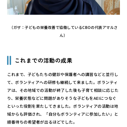
（ガザ：子どもの栄養改善で協働しているCBOの代表アマルさ
ん）
これまでの活動の成果
これまで、子どもたちの健診や保護者への講習などと並行し
て、ボランティアへの研修も継続して来ました。ボランティ
アは、その地域での活動が終了した後も子育て相談に応じた
り、栄養状態などに問題がありそうな子どもをAEIにつなぐ
といった役割を果たしてきました。ボランティアの活動は地
域からも評価され、「自分もボランティアに参加したい」と
順番待ちの希望者が出るほどでした。