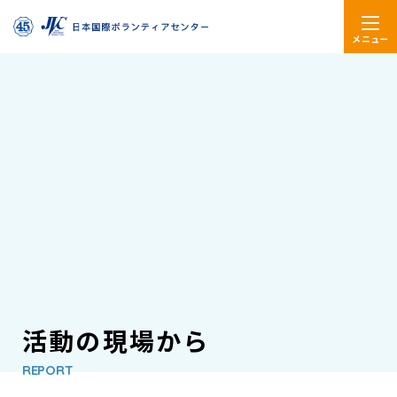
メニュー
活動の現場から
REPORT