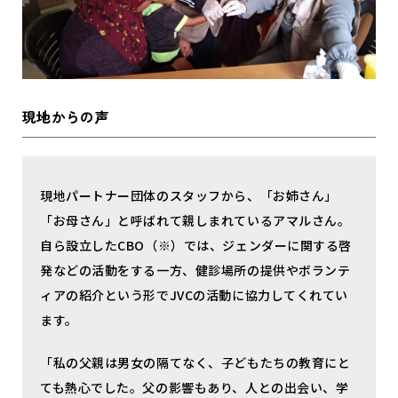
現地からの声
現地パートナー団体のスタッフから、「お姉さん」
「お母さん」と呼ばれて親しまれているアマルさん。
自ら設立したCBO（※）では、ジェンダーに関する啓
発などの活動をする一方、健診場所の提供やボランテ
ィアの紹介という形でJVCの活動に協力してくれてい
ます。
「私の父親は男女の隔てなく、子どもたちの教育にと
ても熱心でした。父の影響もあり、人との出会い、学