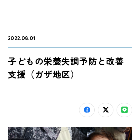
2022.08.01
子どもの栄養失調予防と改善
支援（ガザ地区）