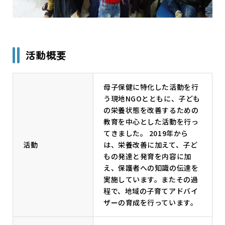
活動概要
母子保健に特化した活動を行
う現地NGOとともに、子ども
の栄養状態を改善するための
教育を中心とした活動を行っ
てきました。 2019年から
活動
は、栄養改善に加えて、子ど
もの発達と発育を内容に加
え、保護者への知識の伝達を
実施しています。またその過
程で、地域の子育てアドバイ
ザーの育成を行っています。