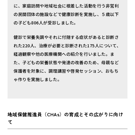
に、家庭訪問や地域社会に根差した活動を行う非営利
の民間団体の施設などで健康診断を実施し、５歳以下
の子ども806人が受診しました。
健診で栄養失調やそれに付随する症状があると診断さ
れた220人、治療が必要と診断された175人について、
経過観察や他の医療機関への紹介を行いました。ま
た、子どもの栄養状態や発達の改善のため、母親など
保護者を対象に、調理講習や啓発セッション、おもち
ゃ作りを実施しました。
地域保健推進員（CHAs）の育成とその広がりに向け
て