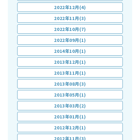
2022年12月(4)
2022年11月(3)
2022年10月(7)
2022年09月(1)
2014年10月(1)
2013年12月(1)
2013年11月(1)
2013年08月(3)
2013年05月(1)
2013年03月(2)
2013年01月(1)
2012年12月(1)
2012年11月(3)