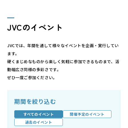
JVCのイベント
JVCでは、年間を通して様々なイベントを企画・実行してい
ます。
硬くまじめなものから楽しく気軽に参加できるものまで、活
動幅広さ同様の多彩さです。
ぜひ一度ご参加ください。
期間を絞り込む
すべてのイベント
開催予定のイベント
過去のイベント