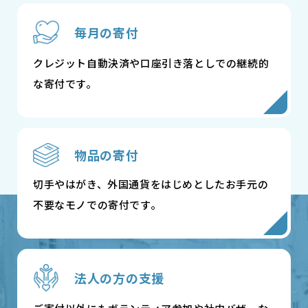
毎月の寄付
クレジット自動決済や口座引き落としでの継続的
な寄付です。
物品の寄付
切手やはがき、外国通貨をはじめとしたお手元の
不要なモノでの寄付です。
法人の方の支援