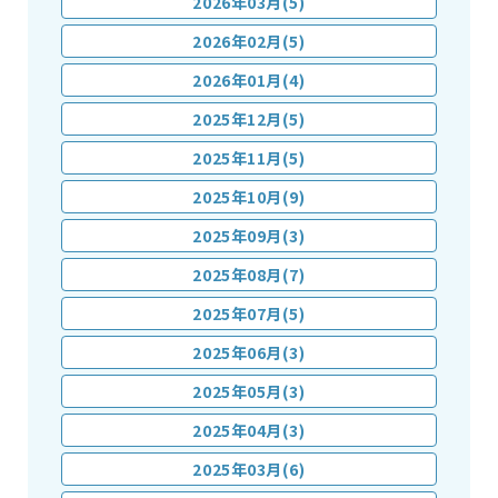
2026年03月(5)
2026年02月(5)
2026年01月(4)
2025年12月(5)
2025年11月(5)
2025年10月(9)
2025年09月(3)
2025年08月(7)
2025年07月(5)
2025年06月(3)
2025年05月(3)
2025年04月(3)
2025年03月(6)