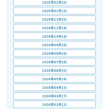
2025年02月(5)
2025年01月(3)
2024年12月(5)
2024年11月(4)
2024年10月(4)
2024年09月(8)
2024年08月(6)
2024年07月(8)
2024年06月(5)
2024年05月(4)
2024年04月(3)
2024年03月(7)
2024年02月(2)