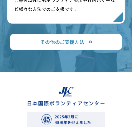
ご寄付以外にもボランティア参加や社内バザーな
ど様々な方法でのご支援です。
その他のご支援方法