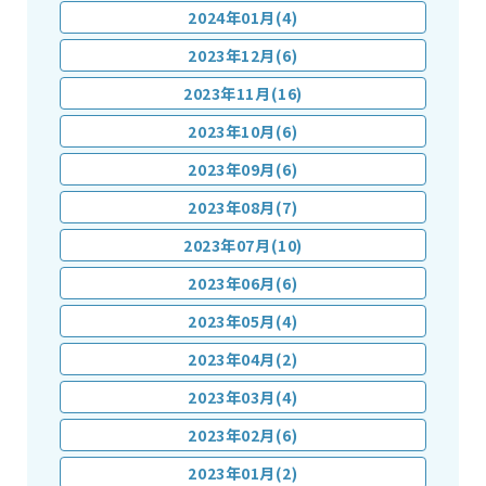
2024年01月(4)
2023年12月(6)
2023年11月(16)
2023年10月(6)
2023年09月(6)
2023年08月(7)
2023年07月(10)
2023年06月(6)
2023年05月(4)
2023年04月(2)
2023年03月(4)
2023年02月(6)
2023年01月(2)