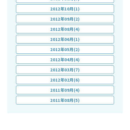
2012年10月(1)
2012年09月(2)
2012年08月(4)
2012年06月(1)
2012年05月(2)
2012年04月(4)
2012年03月(7)
2012年02月(6)
2011年09月(4)
2011年08月(5)