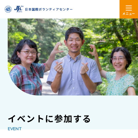
メニュー
イベントに参加する
EVENT