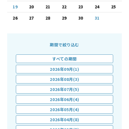
19
20
21
22
23
24
25
26
27
28
29
30
31
期間で絞り込む
すべての期間
2026年09月(1)
2026年08月(3)
2026年07月(5)
2026年06月(4)
2026年05月(4)
2026年04月(8)