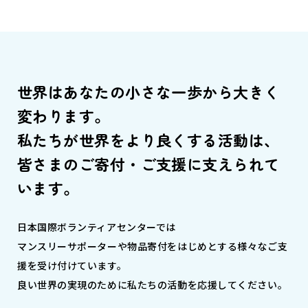
世界はあなたの小さな一歩から大きく
変わります。
私たちが世界をより良くする活動は、
皆さまのご寄付・ご支援に支えられて
います。
日本国際ボランティアセンターでは
マンスリーサポーターや物品寄付をはじめとする様々なご支
援を受け付けています。
良い世界の実現のために私たちの活動を応援してください。