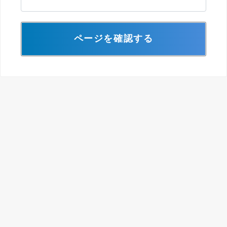
ページを確認する